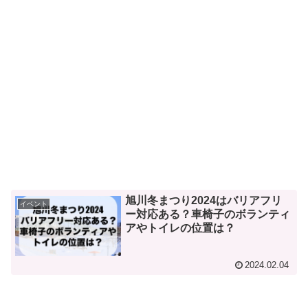
旭川冬まつり2024はバリアフリ
イベント
ー対応ある？車椅子のボランティ
アやトイレの位置は？
2024.02.04