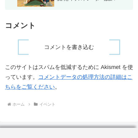
コメント
コメントを書き込む
このサイトはスパムを低減するために Akismet を使
っています。
コメントデータの処理方法の詳細はこ
ちらをご覧ください
。
ホーム
イベント