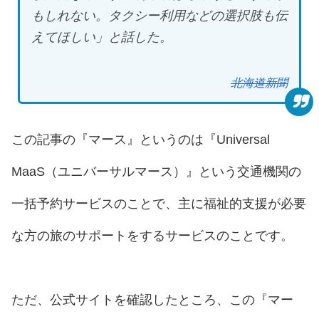
もしれない。タクシー利用などの選択肢も伝
えてほしい」と話した。
北海道新聞
この記事の『マース』というのは『Universal
MaaS（ユニバーサルマース）』という交通機関の
一括予約サービスのことで、主に福祉的支援が必要
な方の旅のサポートをするサービスのことです。
ただ、公式サイトを確認したところ、この『マー