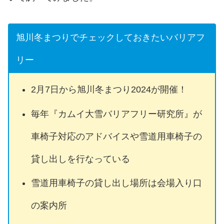
旭川冬まつりでチェックしておきたいバリアフ
リー
2月7日から旭川冬まつり2024が開催！
毎年『カムイ大雪バリアフリー研究所』が
車椅子対応のアドバイスや雪道用車椅子の
貸し出しを行なっている
雪道用車椅子の貸し出し場所は会場入り口
の案内所