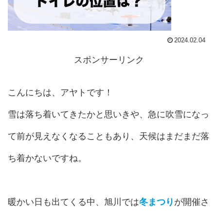
2024.02.04
スポンサーリンク
こんにちは、アヤトです！
雪は落ち着いてきたかと思いきや、急に吹雪になっ
て前が見えなくなることもあり、天候はまだまだ落
ち着かないですね。
暖かい日も出てくる中、旭川では
冬まつり
が開催さ