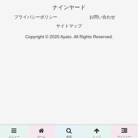
ナインヤード
プライバシーポリシー
お問い合わせ
サイトマップ
Copyright © 2020 Ayato. All Rights Reserved.
メニュー
ホーム
検索
トップ
サイドバー