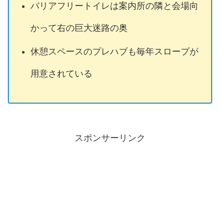
バリアフリートイレは案内所の隣と会場向
かって右の巨大迷路の奥
休憩スペースのプレハブも毎年スロープが
用意されている
スポンサーリンク