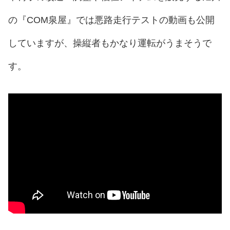
の『COM泉屋』では悪路走行テストの動画も公開
していますが、操縦者もかなり運転がうまそうで
す。