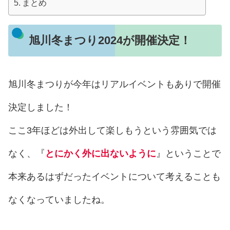
まとめ
旭川冬まつり2024が開催決定！
旭川冬まつりが今年はリアルイベントもありで開催
決定しました！
ここ3年ほどは外出して楽しもうという雰囲気では
なく、『
とにかく外に出ないように
』ということで
本来あるはずだったイベントについて考えることも
なくなっていましたね。