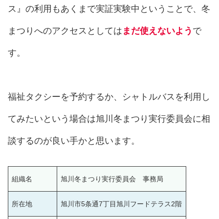
ス』の利用もあくまで実証実験中ということで、冬
まつりへのアクセスとしては
まだ使えないよう
で
す。
福祉タクシーを予約するか、シャトルバスを利用し
てみたいという場合は旭川冬まつり実行委員会に相
談するのが良い手かと思います。
組織名
旭川冬まつり実行委員会 事務局
所在地
旭川市5条通7丁目旭川フードテラス2階