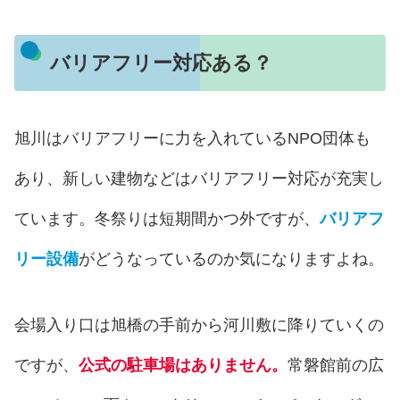
バリアフリー対応ある？
旭川はバリアフリーに力を入れているNPO団体も
あり、新しい建物などはバリアフリー対応が充実し
ています。冬祭りは短期間かつ外ですが、
バリアフ
リー設備
がどうなっているのか気になりますよね。
会場入り口は旭橋の手前から河川敷に降りていくの
ですが、
公式の駐車場はありません。
常磐館前の広