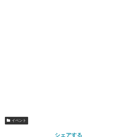
イベント
シェアする