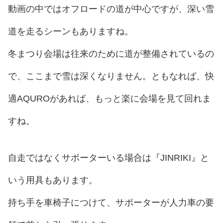
動画の中ではオフロードの道が中心ですが、深い雪
道を走るシーンもありますね。
冬まつり会場は往来のために道が整備されているの
で、ここまで雪は深くなりません。ともなれば、快
適AQUROがあれば、もっと楽に会場を見て回れま
すね。
自走ではなくサポーターいる場合は『JINRIKI』と
いう用具もあります。
持ち手を車椅子につけて、サポーターが人力車の要