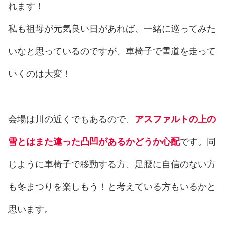
れます！
私も祖母が元気良い日があれば、一緒に巡ってみた
いなと思っているのですが、車椅子で雪道を走って
いくのは大変！
会場は川の近くでもあるので、
アスファルトの上の
雪とはまた違った凸凹があるかどうか心配
です。同
じように車椅子で移動する方、足腰に自信のない方
も冬まつりを楽しもう！と考えている方もいるかと
思います。