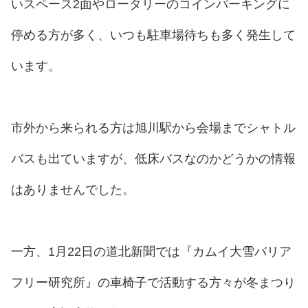
いスペース2面やロータリーのコインパーキングに
停める方が多く、いつも駐車場待ちも多く発生して
います。
市外から来られる方は旭川駅から会場までシャトル
バスも出ていますが、低床バスなのかどうかの情報
はありませんでした。
一方、1月22日の道北新聞では『カムイ大雪バリア
フリー研究所』の車椅子で活動する方々が冬まつり