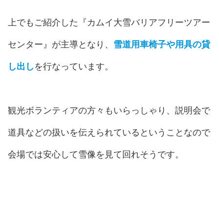
上でもご紹介した『カムイ大雪バリアフリーツアー
センター』が主導となり、
雪道用車椅子や用具の貸
し出し
を行なっています。
観光ボランティアの方々もいらっしゃり、説明会で
道具などの扱いを伝えられているということなので
会場では安心して雪像を見て回れそうです。