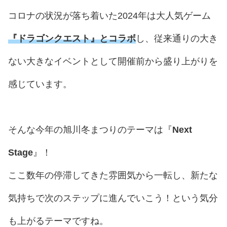
コロナの状況が落ち着いた2024年は大人気ゲーム
『ドラゴンクエスト』とコラボ
し、従来通りの大き
ない大きなイベントとして開催前から盛り上がりを
感じています。
そんな今年の旭川冬まつりのテーマは『
Next
Stage
』！
ここ数年の停滞してきた雰囲気から一転し、新たな
気持ちで次のステップに進んでいこう！という気分
も上がるテーマですね。