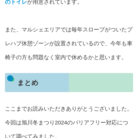
のトイレ
が用意されています。
また、マルシェエリアでは毎年スロープがついたプ
レハブ休憩ゾーンが設置されているので、今年も車
椅子の方も問題なく室内で休めるかと思います。
まとめ
ここまでお読みいただきありがとうございました。
今回は旭川冬まつり2024のバリアフリー対応につ
いて調べてみました。